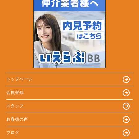
トップページ
会員登録
スタッフ
お客様の声
ブログ