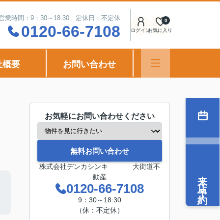
営業時間：9：30～18:30 定休日：不定休
0
0120-66-7108
ログイン
お気に入り
社概要
お問い合わせ
お気軽にお問い合わせください
無料お問い合わせ
株式会社デンカシンキ 大街道不
来店予約
動産
0120-66-7108
9：30～18:30
（休：不定休）