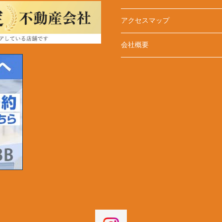
アクセスマップ
会社概要