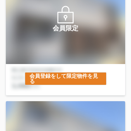
会員限定
会員登録をして限定物件を見
る