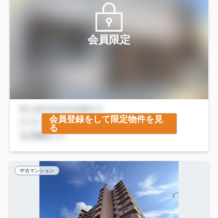
会員限定
会員登録をして限定物件を見
る
中古マンション