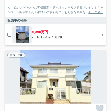
＼ご成約いただいたお客様限定／ 選べるインテリア家具プレゼントキャ
ンペーン開催中 新しい住まいに合わせて、お好きな家具を...
もっと見る
販売中の物件
5,390万円
- / 101.64㎡ / 3LDK
中古一戸建