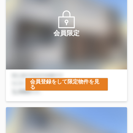
会員限定
会員登録をして限定物件を見
る