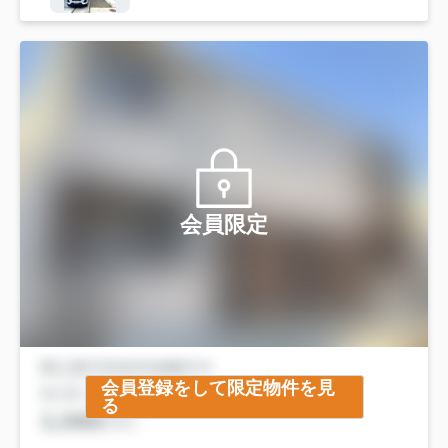
会員限定
会員登録をして限定物件を見
る