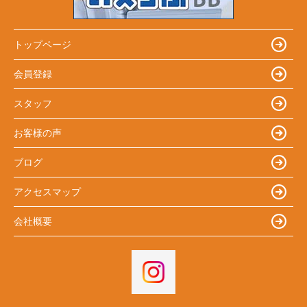
トップページ
会員登録
スタッフ
お客様の声
ブログ
アクセスマップ
会社概要