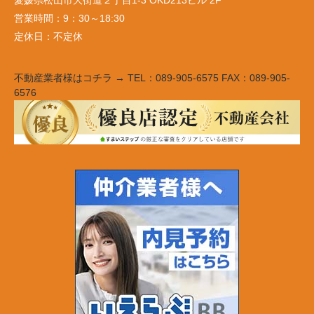
営業時間：
9：30～18:30
定休日：
不定休
不動産業者様はコチラ → TEL：089-905-6575 FAX：089-905-
6576