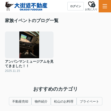
0
ログイン
お気に入り
家族イベントのブログ一覧
アンパンマンミュージアムを見
てきました！！
2025.11.15
おすすめのカテゴリ
不動産売却
物件紹介
松山のお料理
プライベート