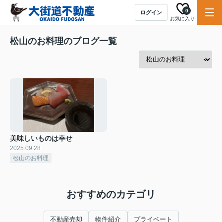
0
ログイン
お気に入り
松山のお料理のブログ一覧
美味しいものは幸せ
2025.09.28
松山のお料理
おすすめのカテゴリ
不動産売却
物件紹介
プライベート