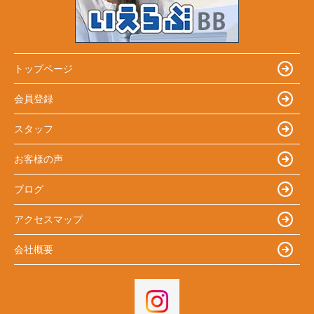
トップページ
会員登録
スタッフ
お客様の声
ブログ
アクセスマップ
会社概要