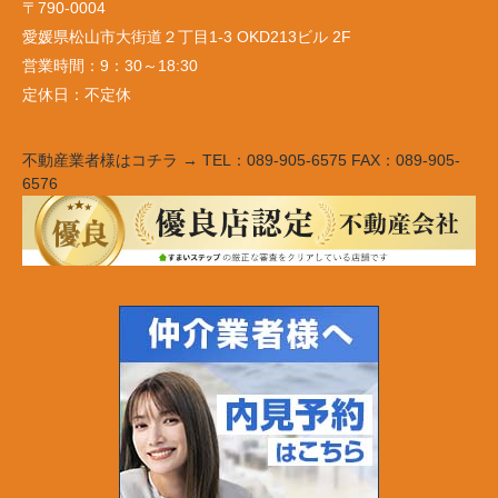
〒790-0004
愛媛県松山市大街道２丁目1-3 OKD213ビル 2F
営業時間：
9：30～18:30
定休日：
不定休
不動産業者様はコチラ → TEL：089-905-6575 FAX：089-905-
6576