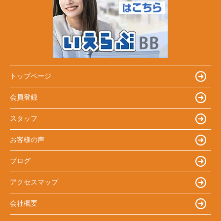
トップページ
会員登録
スタッフ
お客様の声
ブログ
アクセスマップ
会社概要