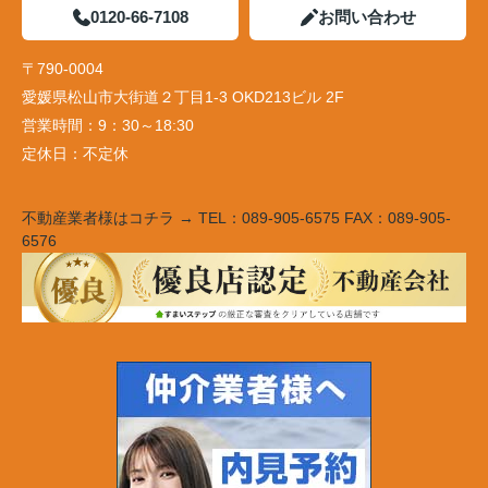
0120-66-7108
お問い合わせ
〒790-0004
愛媛県松山市大街道２丁目1-3 OKD213ビル 2F
営業時間：
9：30～18:30
定休日：
不定休
不動産業者様はコチラ → TEL：089-905-6575 FAX：089-905-
6576