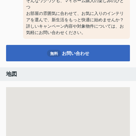
そんなワクワクも、マイホーム購入の楽しみのひと
つ
お部屋の雰囲気に合わせて、お気に入りのインテリ
アを選んで、新生活をもっと快適に始めませんか？
詳しいキャンペーン内容や対象物件については、お
気軽にお問い合わせください。
お問い合わせ
無料
地図