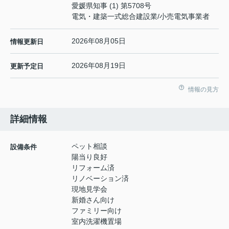
愛媛県知事 (1) 第5708号
電気・建築一式総合建設業/小売電気事業者
2026年08月05日
情報更新日
2026年08月19日
更新予定日
情報の見方
詳細情報
ペット相談
設備条件
陽当り良好
リフォーム済
リノベーション済
現地見学会
新婚さん向け
ファミリー向け
室内洗濯機置場