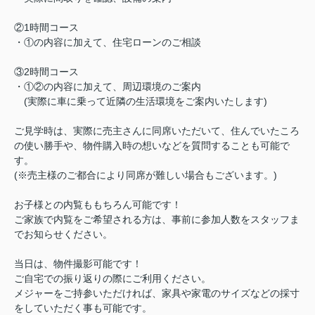
②1時間コース
・①の内容に加えて、住宅ローンのご相談
③2時間コース
・①②の内容に加えて、周辺環境のご案内
(実際に車に乗って近隣の生活環境をご案内いたします)
ご見学時は、実際に売主さんに同席いただいて、住んでいたころ
の使い勝手や、物件購入時の想いなどを質問することも可能で
す。
(※売主様のご都合により同席が難しい場合もございます。)
お子様との内覧ももちろん可能です！
ご家族で内覧をご希望される方は、事前に参加人数をスタッフま
でお知らせください。
当日は、物件撮影可能です！
ご自宅での振り返りの際にご利用ください。
メジャーをご持参いただければ、家具や家電のサイズなどの採寸
をしていただく事も可能です。