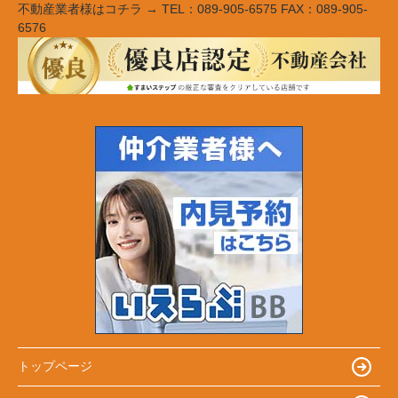
不動産業者様はコチラ → TEL：089-905-6575 FAX：089-905-
6576
トップページ