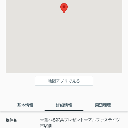
地図アプリで見る
基本情報
詳細情報
周辺環境
☆選べる家具プレゼント☆アルファステイツ
物件名
市駅前