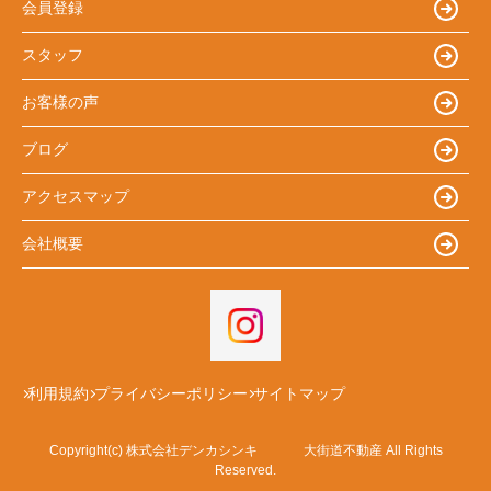
会員登録
スタッフ
お客様の声
ブログ
アクセスマップ
会社概要
利用規約
プライバシーポリシー
サイトマップ
Copyright(c) 株式会社デンカシンキ 大街道不動産 All Rights
Reserved.