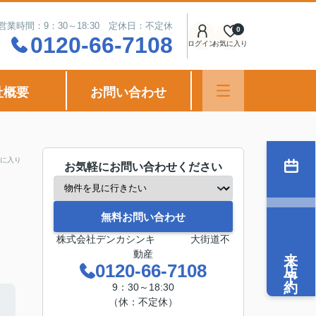
営業時間：9：30～18:30 定休日：不定休
0
0120-66-7108
ログイン
お気に入り
社概要
お問い合わせ
に入り
お気軽にお問い合わせください
無料お問い合わせ
株式会社デンカシンキ 大街道不
来店予約
動産
0120-66-7108
9：30～18:30
（休：不定休）