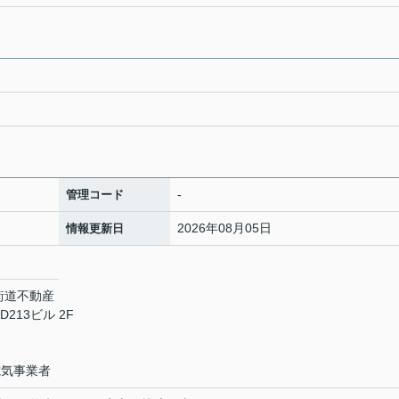
-
管理コード
2026年08月05日
情報更新日
道不動産
213ビル 2F
電気事業者