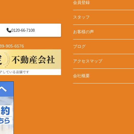
会員登録
スタッフ
0120-66-7108
お客様の声
-905-6576
ブログ
アクセスマップ
会社概要