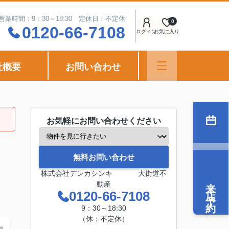
営業時間：9：30～18:30 定休日：不定休
0
0120-66-7108
ログイン
お気に入り
社概要
お問い合わせ
お気軽にお問い合わせください
無料お問い合わせ
株式会社デンカシンキ 大街道不
来店予約
動産
0120-66-7108
9：30～18:30
（休：不定休）