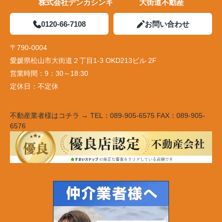
株式会社デンカシンキ 大街道不動産
0120-66-7108
お問い合わせ
〒790-0004
愛媛県松山市大街道２丁目1-3 OKD213ビル 2F
営業時間：
9：30～18:30
定休日：
不定休
不動産業者様はコチラ → TEL：089-905-6575 FAX：089-905-
6576