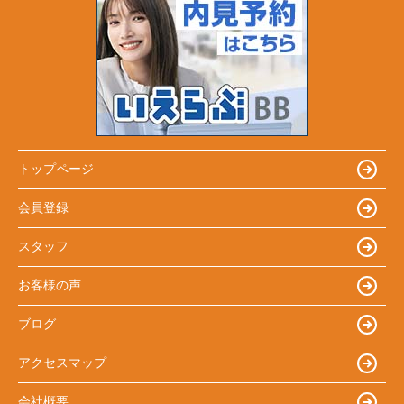
トップページ
会員登録
スタッフ
お客様の声
ブログ
アクセスマップ
会社概要