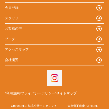
会員登録
スタッフ
お客様の声
ブログ
アクセスマップ
会社概要
利用規約
プライバシーポリシー
サイトマップ
Copyright(c) 株式会社デンカシンキ 大街道不動産 All Rights