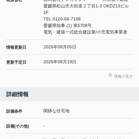
愛媛県松山市大街道２丁目1-3 OKD213ビル
2F
TEL:
0120-66-7108
愛媛県知事 (1) 第5708号
電気・建築一式総合建設業/小売電気事業者
2026年08月05日
情報更新日
2026年08月19日
更新予定日
情報の見方
詳細情報
閑静な住宅地
設備条件
-
設備(その他)