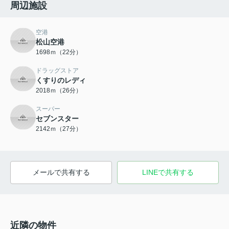
周辺施設
空港
松山空港
1698ｍ（22分）
ドラッグストア
くすりのレディ
2018ｍ（26分）
スーパー
セブンスター
2142ｍ（27分）
メールで共有する
LINEで共有する
近隣の物件