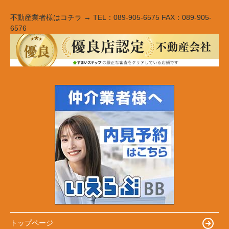
不動産業者様はコチラ → TEL：089-905-6575 FAX：089-905-
6576
トップページ