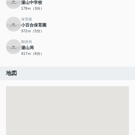
湯山中学校
179ｍ（3分）
保育園
小百合保育園
372ｍ（5分）
郵便局
湯山局
417ｍ（6分）
地図