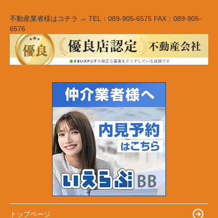
不動産業者様はコチラ → TEL：089-905-6575 FAX：089-905-
6576
トップページ