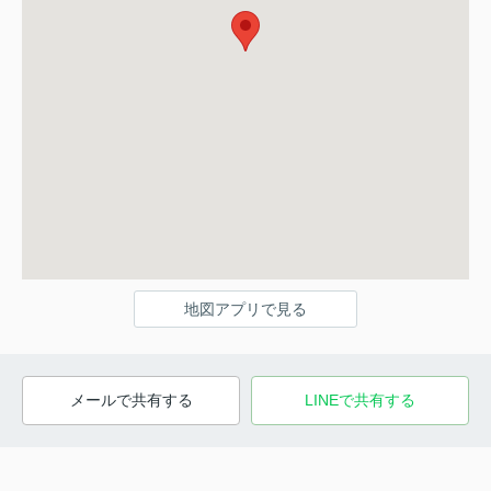
地図アプリで見る
メールで共有する
LINEで共有する