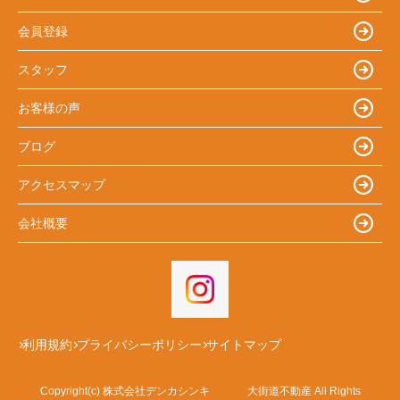
会員登録
スタッフ
お客様の声
ブログ
アクセスマップ
会社概要
利用規約
プライバシーポリシー
サイトマップ
Copyright(c) 株式会社デンカシンキ 大街道不動産 All Rights