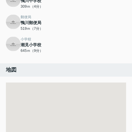
鴨川中学校
309ｍ（4分）
郵便局
鴨川郵便局
519ｍ（7分）
小学校
潮見小学校
645ｍ（9分）
地図