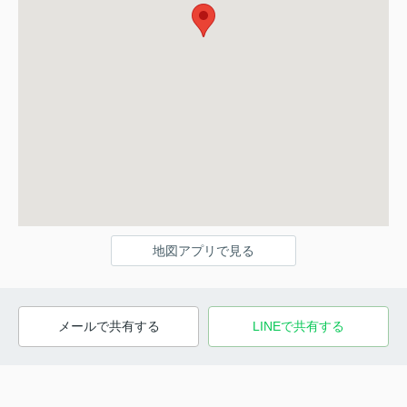
地図アプリで見る
メールで共有する
LINEで共有する