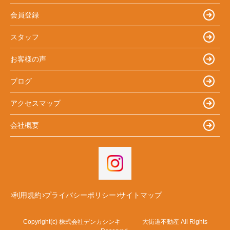
会員登録
スタッフ
お客様の声
ブログ
アクセスマップ
会社概要
利用規約
プライバシーポリシー
サイトマップ
Copyright(c) 株式会社デンカシンキ 大街道不動産 All Rights