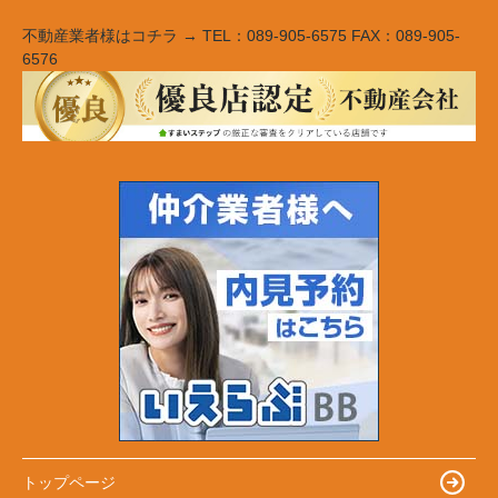
不動産業者様はコチラ → TEL：089-905-6575 FAX：089-905-
6576
トップページ