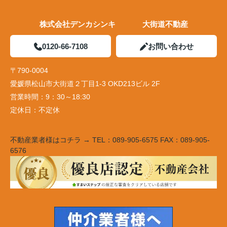
株式会社デンカシンキ 大街道不動産
0120-66-7108
お問い合わせ
〒790-0004
愛媛県松山市大街道２丁目1-3 OKD213ビル 2F
営業時間：
9：30～18:30
定休日：
不定休
不動産業者様はコチラ → TEL：089-905-6575 FAX：089-905-
6576