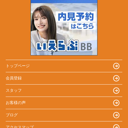
トップページ
会員登録
スタッフ
お客様の声
ブログ
アクセスマップ