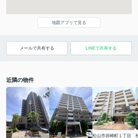
地図アプリで見る
メールで共有する
LINEで共有する
近隣の物件
松山市岩崎町１丁目