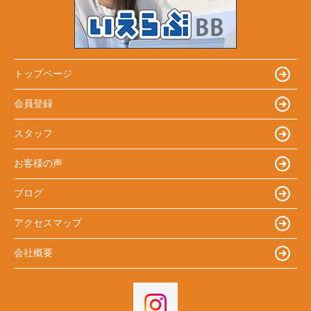
トップページ
会員登録
スタッフ
お客様の声
ブログ
アクセスマップ
会社概要