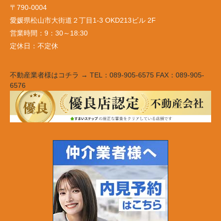
〒790-0004
愛媛県松山市大街道２丁目1-3 OKD213ビル 2F
営業時間：
9：30～18:30
定休日：
不定休
不動産業者様はコチラ → TEL：089-905-6575 FAX：089-905-
6576