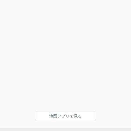
地図アプリで見る