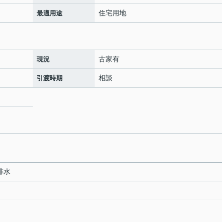
住宅用地
最適用途
古家有
現況
相談
引渡時期
排水