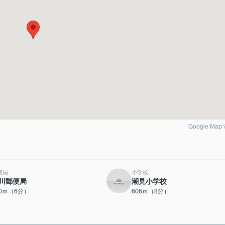
Google Ma
便局
小学校
川郵便局
潮見小学校
80ｍ（6分）
606ｍ（8分）