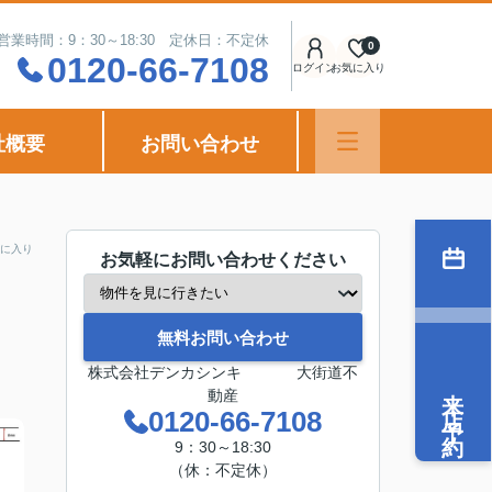
営業時間：9：30～18:30 定休日：不定休
0
0120-66-7108
ログイン
お気に入り
社概要
お問い合わせ
に入り
お気軽にお問い合わせください
無料お問い合わせ
株式会社デンカシンキ 大街道不
来店予約
動産
0120-66-7108
9：30～18:30
（休：不定休）