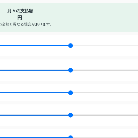
月々の支払額
円
の金額と異なる場合があります。