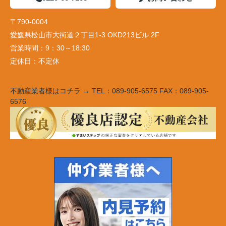
〒790-0004
愛媛県松山市大街道２丁目1-3 OKD213ビル 2F
営業時間：
9：30～18:30
定休日：
不定休
不動産業者様はコチラ → TEL：089-905-6575 FAX：089-905-
6576