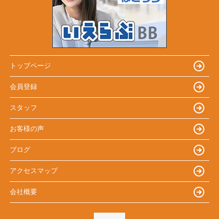
トップページ
会員登録
スタッフ
お客様の声
ブログ
アクセスマップ
会社概要