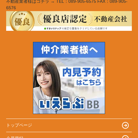
不動産業者様はコチラ → TEL：089-905-6575 FAX：089-905-
6576
トップページ