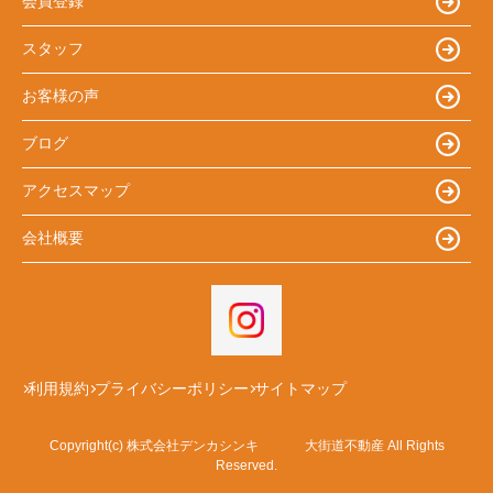
会員登録
スタッフ
お客様の声
ブログ
アクセスマップ
会社概要
利用規約
プライバシーポリシー
サイトマップ
Copyright(c) 株式会社デンカシンキ 大街道不動産 All Rights
Reserved.