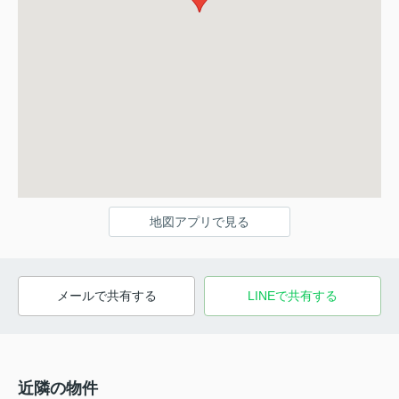
地図アプリで見る
メールで共有する
LINEで共有する
近隣の物件