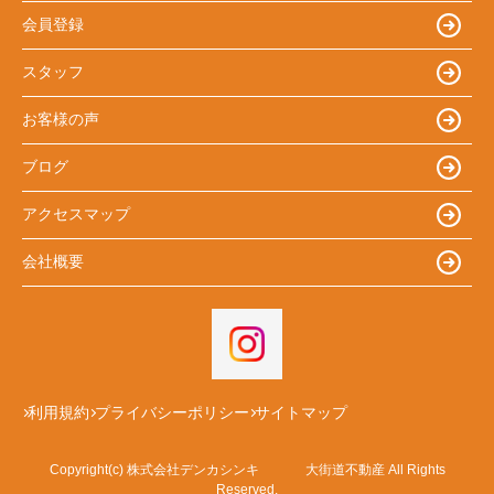
会員登録
スタッフ
お客様の声
ブログ
アクセスマップ
会社概要
利用規約
プライバシーポリシー
サイトマップ
Copyright(c) 株式会社デンカシンキ 大街道不動産 All Rights
Reserved.