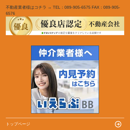
不動産業者様はコチラ → TEL：089-905-6575 FAX：089-905-
6576
トップページ