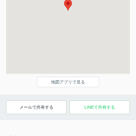
地図アプリで見る
メールで共有する
LINEで共有する